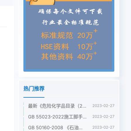
热门推荐
最新《危险化学品目录（2022调整版）》pdf
2023-02-27
GB 55023-2022施工脚手架通用规范pdf
2023-02-27
GB 50160-2008 《石油化工企业设计防火标准》（2018年版）pdf
2023-02-27