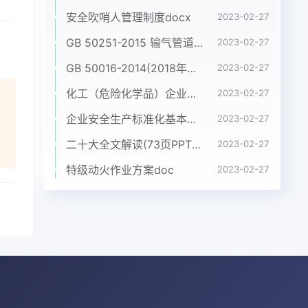
安全吹哨人管理制度docx
2023-02-27
GB 50251-2015 输气管道工程设计规范pdf
2023-02-27
GB 50016-2014(2018年版) 建筑设计防火规范(高清版）pdf
2023-02-27
化工（危险化学品）企业五懂五会五能应知应会手册pdf
2023-02-27
企业安全生产标准化基本规范 GB_T 33000-2016pdf
2023-02-27
二十大全文解读(73页PPT)pptx
2023-02-27
特级动火作业方案doc
2023-02-27