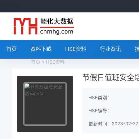
首页
资料下载
HSE资料
行业资讯
首页
>
HSE资料
节假日值班安全培
HSE类别：
HSE编号：
更新时间：2023-02-27