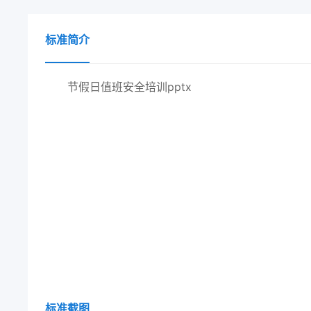
标准简介
节假日值班安全培训pptx
标准截图