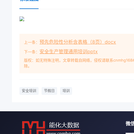
预先危险性分析含表格（8页）docx
上一条：
安全生产管理通用培训pptx
下一条：
版权：如无特殊注明，文章转载自网络，侵权请联系cnmhg168
除。
安全培训
节假日
培训
微