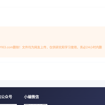
#163.com删除！文件均为网友上传，仅供研究和学习使用，务必24小时内删
信公众号
小编微信