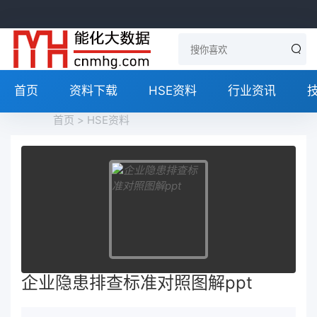
首页
资料下载
HSE资料
行业资讯
首页
>
HSE资料
企业隐患排查标准对照图解ppt