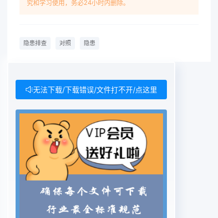
究和学习使用，务必24小时内删除。
隐患排查
对照
隐患
无法下载/下载错误/文件打不开/点这里