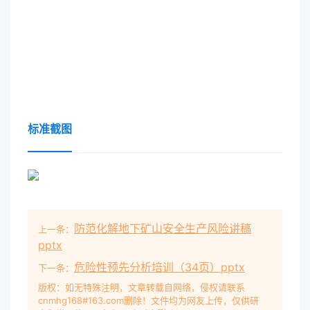
标准截图
防范化解地下矿山安全生产风险讲稿
上一条：
pptx
危险性预先分析培训（34页）pptx
下一条：
版权：如无特殊注明，文章转载自网络，侵权请联系
cnmhg168#163.com删除！文件均为网友上传，仅供研