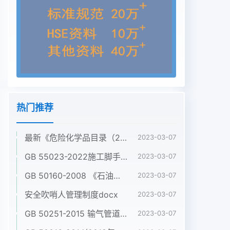
热门推荐
最新《危险化学品目录（2022调整版）》pdf
2023-03-07
GB 55023-2022施工脚手架通用规范pdf
2023-03-07
GB 50160-2008 《石油化工企业设计防火标准》（2018年版）pdf
2023-03-07
安全吹哨人管理制度docx
2023-03-07
GB 50251-2015 输气管道工程设计规范pdf
2023-03-07