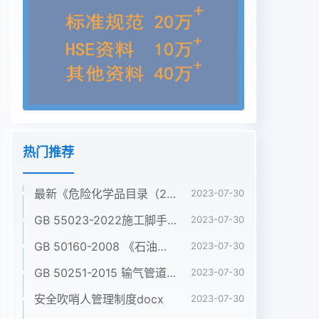
热门推荐
最新《危险化学品目录（2022调整版）》pdf
2023-07-30
GB 55023-2022施工脚手架通用规范pdf
2023-07-30
GB 50160-2008 《石油化工企业设计防火标准》（2018年版）pdf
2023-07-30
GB 50251-2015 输气管道工程设计规范pdf
2023-07-30
安全吹哨人管理制度docx
2023-07-30