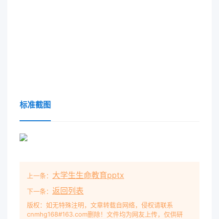
标准截图
大学生生命教育pptx
上一条：
返回列表
下一条：
版权：如无特殊注明，文章转载自网络，侵权请联系
cnmhg168#163.com删除！文件均为网友上传，仅供研