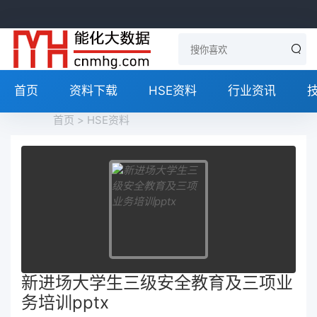
首页
资料下载
HSE资料
行业资讯
首页
>
HSE资料
新进场大学生三级安全教育及三项业
务培训pptx