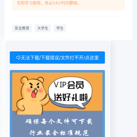
究和学习使用，务必24小时内删除。
安全教育
大学生
学生
无法下载/下载错误/文件打不开/点这里