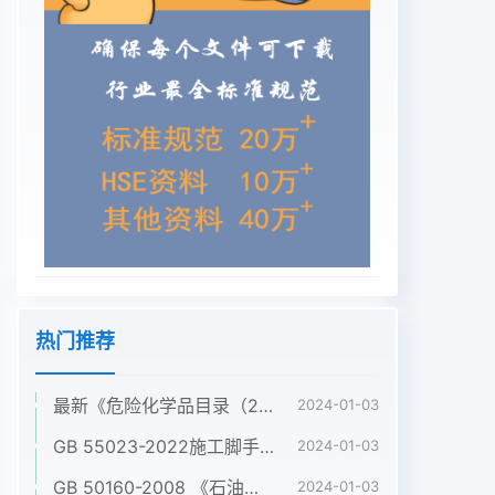
热门推荐
最新《危险化学品目录（2022调整版）》pdf
2024-01-03
GB 55023-2022施工脚手架通用规范pdf
2024-01-03
GB 50160-2008 《石油化工企业设计防火标准》（2018年版）pdf
2024-01-03