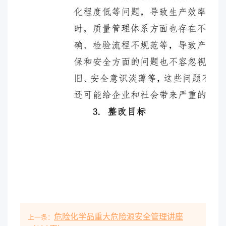
危险化学品重大危险源安全管理讲座
上一条：