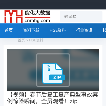
首页
资料下载
HSE资料
行业资讯
首页
>
HSE资料
【视频】春节后复工复产典型事故案
例惊险瞬间，全员观看！zip