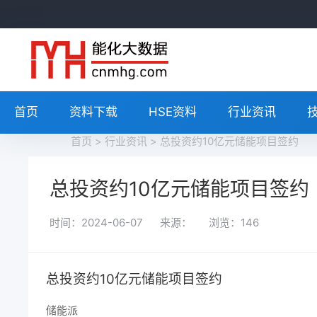
首页
资料下载
HSE资料
行业资讯
首页
>
行业资讯
> 总投资约10亿元储能项目签约
总投资约10亿元储能项目签约
时间：2024-06-07
来源：
浏览：
146
总投资约10亿元储能项目签约
储能派