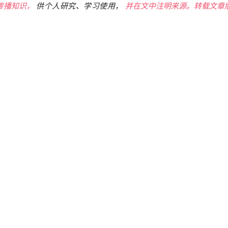
传播知识，
供个人研究、学习使用，
并在文中注明来源。转载文章