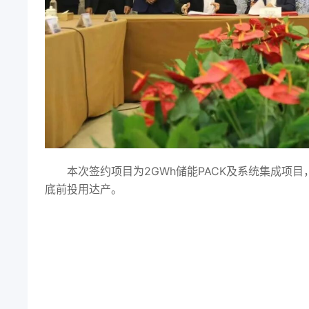
本次签约项目为2GWh储能PACK及系统集成项目
底前投用达产。