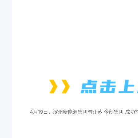
4月19日，滨州新能源集团与江苏
今创集团
成功