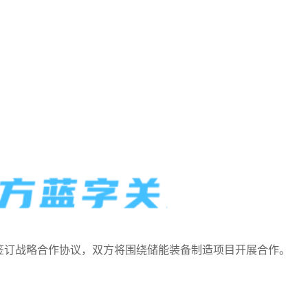
签订战略合作协议，双方将围绕储能装备制造项目开展合作。