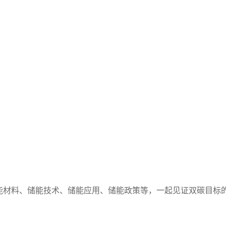
能材料、储能技术、储能应用、储能政策等，一起见证双碳目标