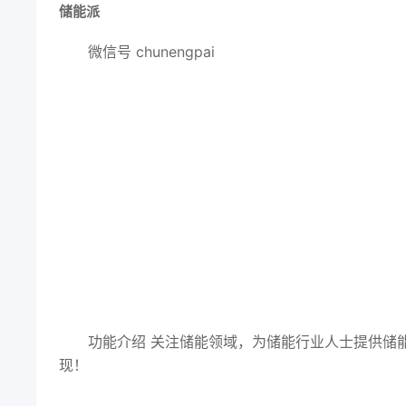
储能派
微信号
chunengpai
功能介绍
关注储能领域，为储能行业人士提供储
现！