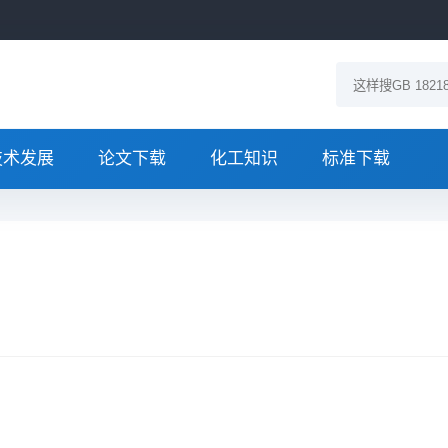
技术发展
论文下载
化工知识
标准下载