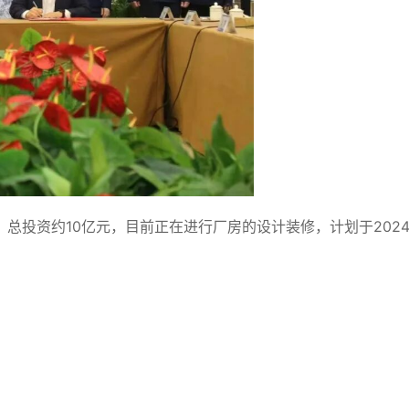
，总投资约10亿元，目前正在进行厂房的设计装修，计划于202