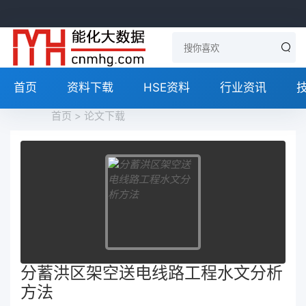
首页
资料下载
HSE资料
行业资讯
首页
>
论文下载
分蓄洪区架空送电线路工程水文分析
方法