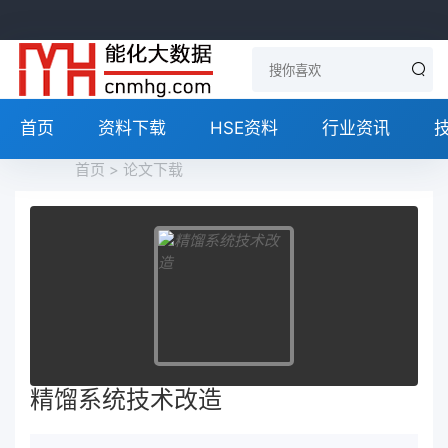
首页
资料下载
HSE资料
行业资讯
首页
>
论文下载
精馏系统技术改造