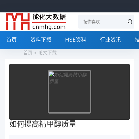
首页
资料下载
HSE资料
行业资讯
首页
>
论文下载
如何提高精甲醇质量