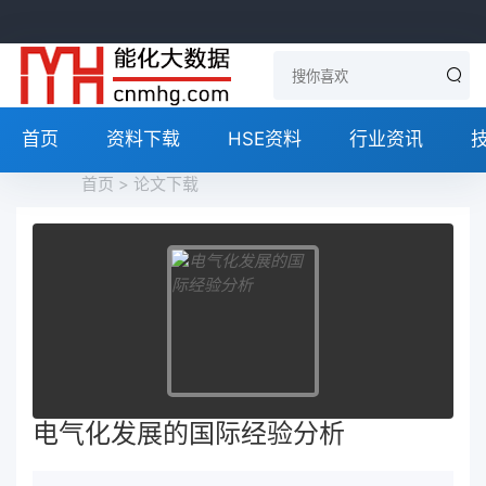
首页
资料下载
HSE资料
行业资讯
首页
>
论文下载
电气化发展的国际经验分析