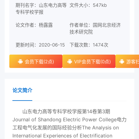
期刊名字：山东电力高等
文件大小：547kb
专科学校学报
论文作者：杨露露
作者单位：国网北京经济
技术研究院
更新时间：2020-06-15
下载次数：
1474次
会员下载(2点)
VIP会员下载(0点)
游客扫
论文简介
山东电力高等专科学校学报第14卷第3期
Journal of Shandong Electric Power College电力
工程电气化发展的国际经验分析The Analysis on
International Experiences of Electrification