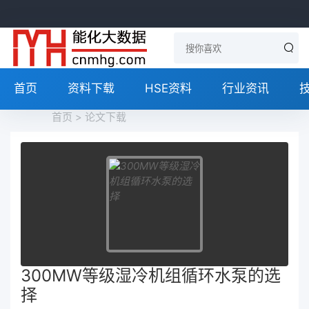
首页
资料下载
HSE资料
行业资讯
首页
>
论文下载
300MW等级湿冷机组循环水泵的选
择