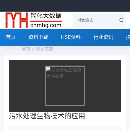
首页
资料下载
HSE资料
行业资讯
首页
>
论文下载
污水处理生物技术的应用