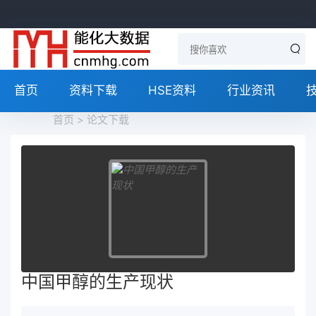
首页
资料下载
HSE资料
行业资讯
首页
>
论文下载
中国甲醇的生产现状