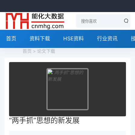
首页
资料下载
HSE资料
行业资讯
首页
>
论文下载
“两手抓”思想的新发展