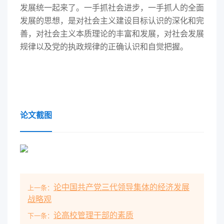
发展统一起来了。一手抓社会进步，一手抓人的全面
发展的思想，是对社会主义建设目标认识的深化和完
善，对社会主义本质理论的丰富和发展，对社会发展
规律以及党的执政规律的正确认识和自觉把握。
论文截图
论中国共产党三代领导集体的经济发展
上一条：
战略观
论高校管理干部的素质
下一条：