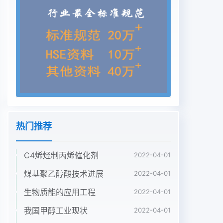
热门推荐
C4烯烃制丙烯催化剂
2022-04-01
煤基聚乙醇酸技术进展
2022-04-01
生物质能的应用工程
2022-04-01
我国甲醇工业现状
2022-04-01