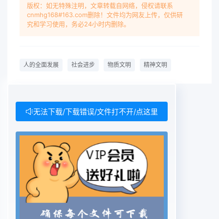
版权：如无特殊注明，文章转载自网络，侵权请联系
cnmhg168#163.com删除！文件均为网友上传，仅供研
究和学习使用，务必24小时内删除。
人的全面发展
社会进步
物质文明
精神文明
无法下载/下载错误/文件打不开/点这里