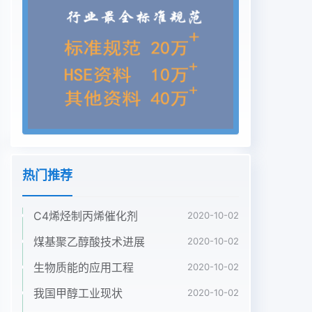
热门推荐
C4烯烃制丙烯催化剂
2020-10-02
煤基聚乙醇酸技术进展
2020-10-02
生物质能的应用工程
2020-10-02
我国甲醇工业现状
2020-10-02