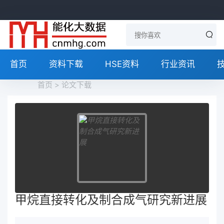
首页
资料下载
HSE资料
行业资讯
首页
>
论文下载
甲烷直接转化及制合成气研究新进展