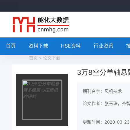
首页
资料下载
HSE资料
行业资讯
首页
>
论文下载
3万8空分单轴
期刊名字：风机技术
论文作者：张玉珠，齐
更新时间：2020-03-23