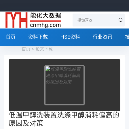
首页
资料下载
HSE资料
行业资讯
首页
>
论文下载
低温甲醇洗装置洗涤甲醇消耗偏高的
原因及对策