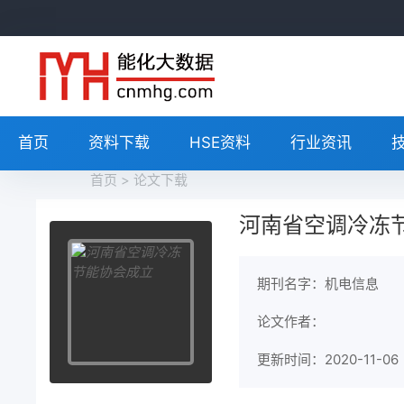
首页
资料下载
HSE资料
行业资讯
首页
>
论文下载
河南省空调冷冻
期刊名字：机电信息
论文作者：
更新时间：2020-11-06