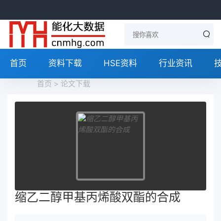
首页
资料下载
HSE资料
行业资讯
首页
>
论文下载
缩乙二醇甲基丙烯酸双酯的合成