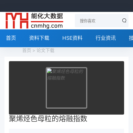
首页
资料下载
HSE资料
行业资讯
首页
>
论文下载
聚烯烃色母粒的熔融指数