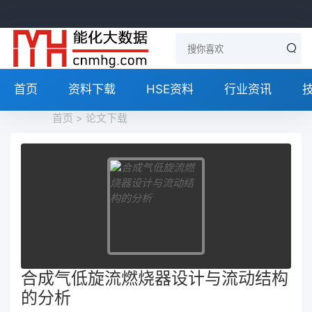
首页
资料下载
HSE资料
行业资讯
首页
>
论文下载
合成气低旋流燃烧器设计与流动结构
的分析