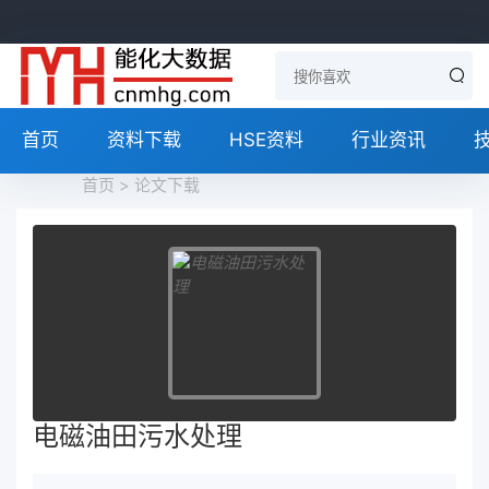
首页
资料下载
HSE资料
行业资讯
首页
>
论文下载
电磁油田污水处理