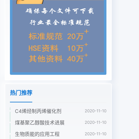
热门推荐
C4烯烃制丙烯催化剂
2020-11-10
煤基聚乙醇酸技术进展
2020-11-10
生物质能的应用工程
2020-11-10