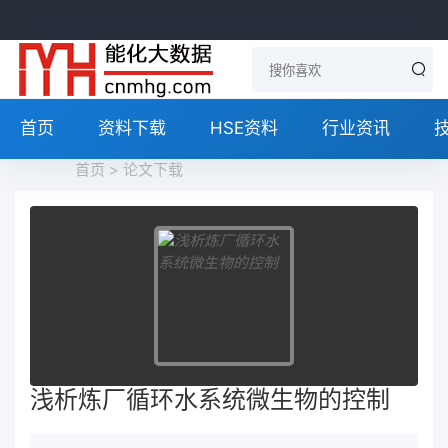
首页
资料下载
HSE资料
行业资讯
首页
>
论文下载
浅析炼厂循环水系统微生物的控制