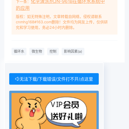
化学清洗剂JN-961B在循环水系统中
下一条：
的应用
版权：如无特殊注明，文章转载自网络，侵权请联系
cnmhg168#163.com删除！文件均为网友上传，仅供研
究和学习使用，务必24小时内删除。
循环水
微生物
控制
影响因素(a)
无法下载/下载错误/文件打不开/点这里