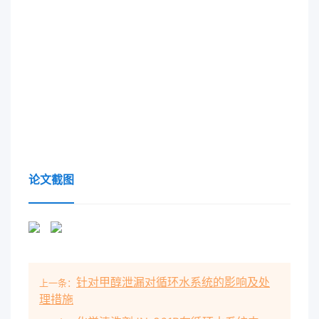
论文截图
针对甲醇泄漏对循环水系统的影响及处
上一条：
理措施