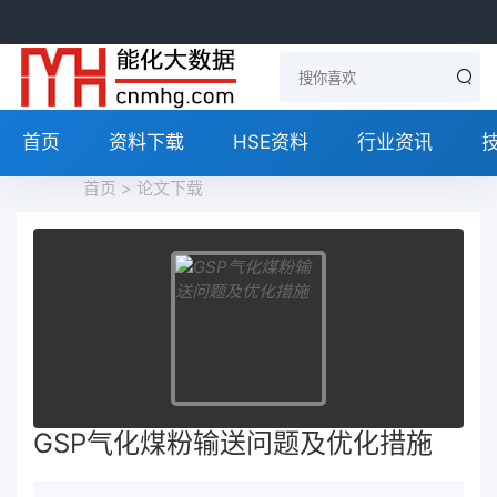
首页
资料下载
HSE资料
行业资讯
首页
>
论文下载
GSP气化煤粉输送问题及优化措施