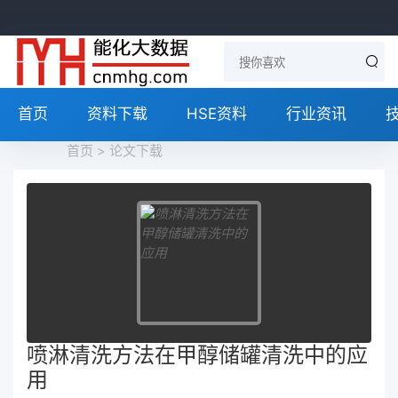
首页
资料下载
HSE资料
行业资讯
首页
>
论文下载
喷淋清洗方法在甲醇储罐清洗中的应
用