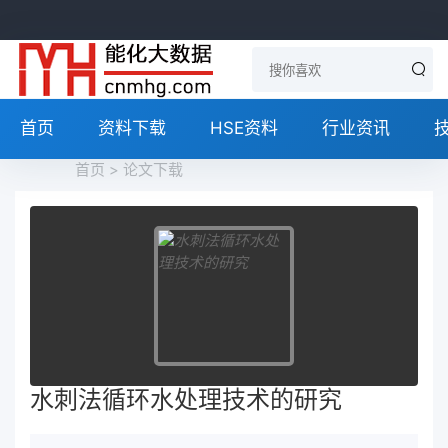
首页
资料下载
HSE资料
行业资讯
首页
>
论文下载
水刺法循环水处理技术的研究