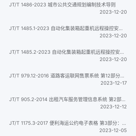
JT/T 1486-2023 城市公共交通规划编制技术导则
2023-12-20
JT/T 1485.1-2023 自动化集装箱起重机远程操控安全作业规程 第1部分：岸边集装箱起重机...
2023-12-20
JT/T 1485.2-2023 自动化集装箱起重机远程操控安全作业规程 第2部分：集装箱门式起重机...
2023-12-20
JT/T 979.12-2016 道路客运联网售票系统 第12部分：自助检票终端技术要求 Road passenger transport networking ticke...
2023-12-17
JT/T 905.2-2014 出租汽车服务管理信息系统 第2部分:运营专用设备 Taxi service and management info rmation syste...
2023-12-12
JT/T 1175.3-2017 便利海运公约电子表格 第3部分：船舶物料申报单 Spreadsheet for convention facilitation of inter...
2023-12-05