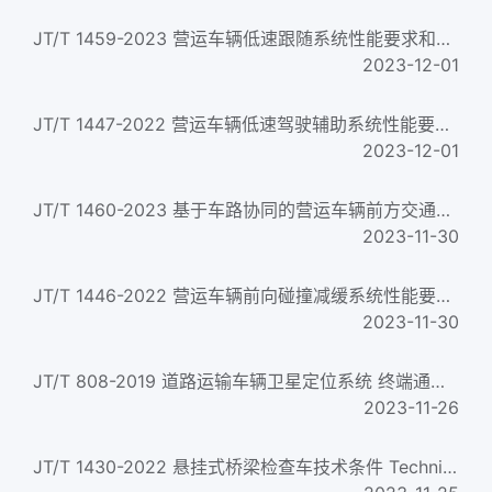
JT/T 1459-2023 营运车辆低速跟随系统性能要求和测试规程
2023-12-01
JT/T 1447-2022 营运车辆低速驾驶辅助系统性能要求和测试规程
2023-12-01
JT/T 1460-2023 基于车路协同的营运车辆前方交通障碍预警系统要求
2023-11-30
JT/T 1446-2022 营运车辆前向碰撞减缓系统性能要求和检测方法
2023-11-30
JT/T 808-2019 道路运输车辆卫星定位系统 终端通讯协议及数据格式 GNSS for operating vehicles-General specificat...
2023-11-26
JT/T 1430-2022 悬挂式桥梁检查车技术条件 Technical specification for suspended inspection gantry