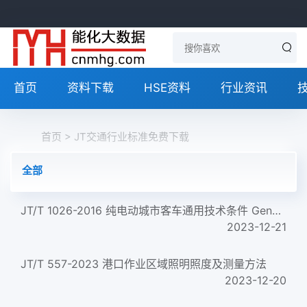
首页
资料下载
HSE资料
行业资讯
首页
> JT交通行业标准免费下载
全部
JT/T 1026-2016 纯电动城市客车通用技术条件 General technical specifications for battery electric public bus...
2023-12-21
JT/T 557-2023 港口作业区域照明照度及测量方法
2023-12-20