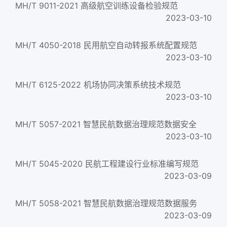
MH/T 9011-2021 高级航空训练设备检验规范
2023-03-10
MH/T 4050-2018 民用航空自动转报系统配置规范
2023-03-10
MH/T 6125-2022 机场协同决策系统技术规范
2023-03-10
MH/T 5057-2021 智慧民航数据治理规范数据安全
2023-03-10
MH/T 5045-2020 民航工程建设行业标准编写规范
2023-03-09
MH/T 5058-2021 智慧民航数据治理规范数据服务
2023-03-09