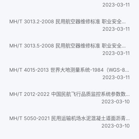
2023-03-11
MH/T 3013.2-2008 民用航空器维修标准 职业安全健康 第2部分：用电安全管理规则
2023-03-11
MH/T 3013.5-2008 民用航空器维修标准 职业安全健康 第5部分：起重设备安全管理规则
2023-03-11
MH/T 4015-2013 世界大地测量系统-1984（WGS-84）民用航空应用规范
2023-03-11
MH/T 2012-2022 中国民航飞行品质监控系统参数数据帧规范
2023-03-10
MH/T 5050-2021 民用运输机场水泥混凝土道面沥青隔离层技术指南
2023-03-10