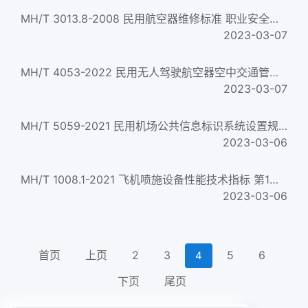
MH/T 3013.8-2008 民用航空器维修标准 职业安全健康 第8部分：职业健康检查与职业病管理规则...
2023-03-07
MH/T 4053-2022 民用无人驾驶航空器空中交通管理信息服务系统数据接口规范
2023-03-07
MH/T 5059-2021 民用机场公共信息标识系统设置规范
2023-03-06
MH/T 1008.1-2021 飞机喷施设备性能技术指标 第1部分：喷雾设备
2023-03-06
首页
上页
2
3
5
6
4
下页
尾页