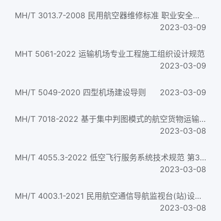
MH/T 3013.7-2008 民用航空器维修标准 职业安全健康 第7部分：职业卫生管理规则
2023-03-09
MHT 5061-2022 运输机场专业工程施工组织设计规范
2023-03-09
MH/T 5049-2020 四型机场建设导则
2023-03-09
MH/T 7018-2022 基于集中判图模式的航空货物运输安全检查流程和信息应用规范
2023-03-08
MH/T 4055.3-2022 低空飞行服务系统技术规范 第3部分：测试方法
2023-03-08
MH/T 4003.1-2021 民用航空通信导航监视台(站)设置场地规范 第1部分：导航
2023-03-08