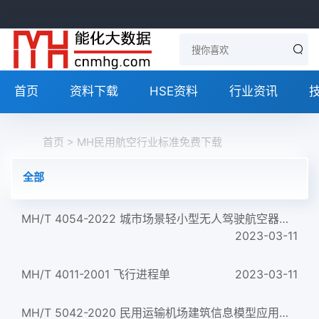
首页
资料下载
HSE资料
行业资讯
首页
> MH民用航空行业标准免费下载
全部
MH/T 4054-2022 城市场景轻小型无人驾驶航空器物流航线划设规范
2023-03-11
MH/T 4011-2001 飞行进程单
2023-03-11
MH/T 5042-2020 民用运输机场建筑信息模型应用统一标准