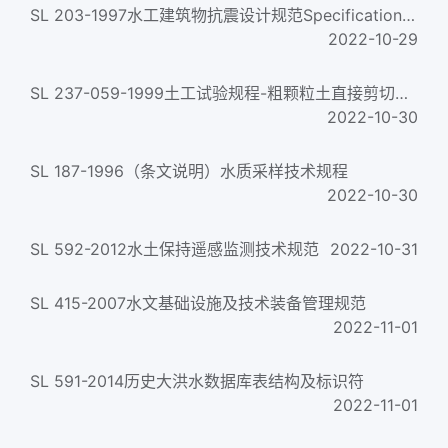
SL 203-1997水工建筑物抗震设计规范Specifications for seismic design of hydraulic structures
2022-10-29
SL 237-059-1999土工试验规程-粗颗粒土直接剪切试验
2022-10-30
SL 187-1996（条文说明）水质采样技术规程
2022-10-30
SL 592-2012水土保持遥感监测技术规范
2022-10-31
SL 415-2007水文基础设施及技术装备管理规范
2022-11-01
SL 591-2014历史大洪水数据库表结构及标识符
2022-11-01