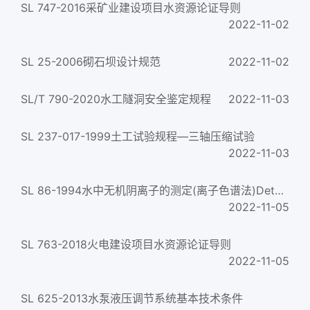
SL 747-2016采矿业建设项目水资源论证导则
2022-11-02
SL 25-2006砌石坝设计规范
2022-11-02
SL/T 790-2020水工隧洞安全鉴定规程
2022-11-03
SL 237-017-1999土工试验规程—三轴压缩试验
2022-11-03
SL 86-1994水中无机阴离子的测定(离子色谱法)Determination of inorganic anions in water (Ion chromatography met...
2022-11-05
SL 763-2018火电建设项目水资源论证导则
2022-11-05
SL 625-2013水泵液压调节系统基本技术条件