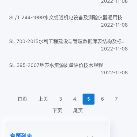
2022-11-08
SL/T 244-1999水文缆道机电设备及测验仪器通用技术条件General specifications for equipment and instrument of hy...
2022-11-08
SL 700-2015水利工程建设与管理数据库表结构及标识符
2022-11-08
SL 395-2007地表水资源质量评价技术规程
2022-11-08
首页
上页
3
4
6
7
5
下页
尾页
专题列表