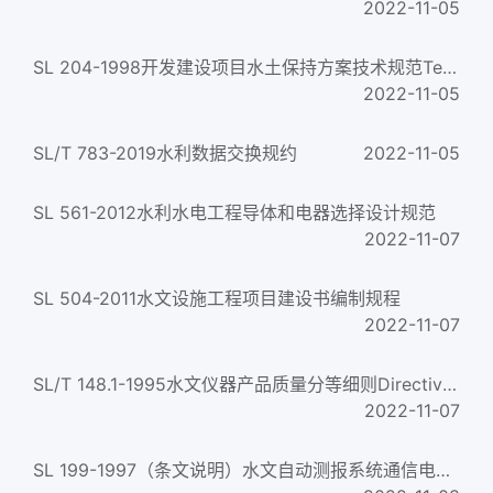
2022-11-05
SL 204-1998开发建设项目水土保持方案技术规范Technical regulation on water and soil conservation plan of devel...
2022-11-05
SL/T 783-2019水利数据交换规约
2022-11-05
SL 561-2012水利水电工程导体和电器选择设计规范
2022-11-07
SL 504-2011水文设施工程项目建设书编制规程
2022-11-07
SL/T 148.1-1995水文仪器产品质量分等细则Directives the grading of hydrologic instruments product quality...
2022-11-07
SL 199-1997（条文说明）水文自动测报系统通信电路设计规定