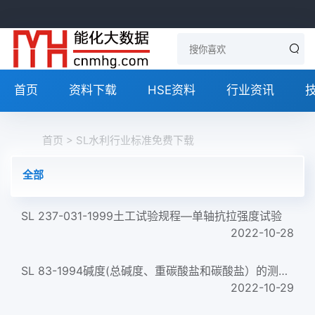
首页
资料下载
HSE资料
行业资讯
首页
> SL水利行业标准免费下载
全部
SL 237-031-1999土工试验规程—单轴抗拉强度试验
2022-10-28
SL 83-1994碱度(总碱度、重碳酸盐和碳酸盐）的测定（酸滴定法）Determination of alkalinity、bicarbonate and carbonate ...
2022-10-29