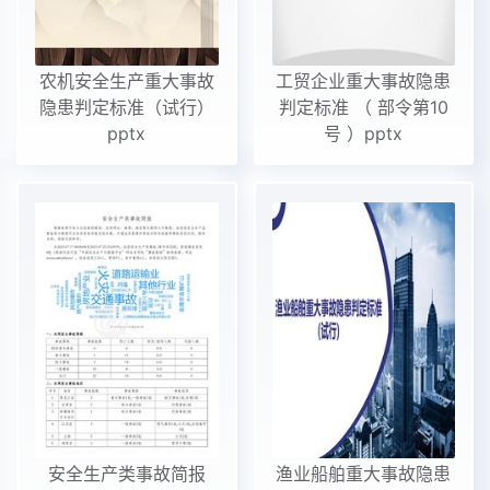
农机安全生产重大事故
工贸企业重大事故隐患
隐患判定标准（试行）
判定标准 （ 部令第10
pptx
号 ）pptx
安全生产类事故简报
渔业船舶重大事故隐患