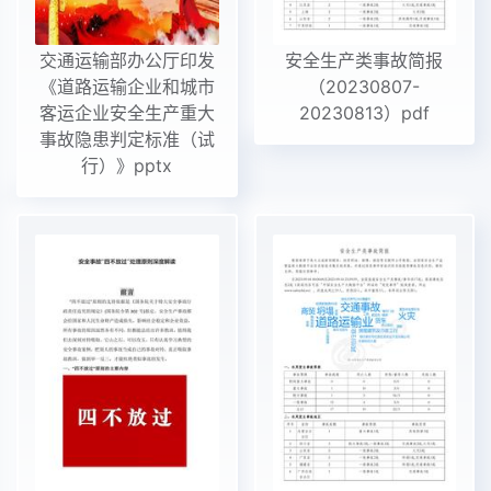
交通运输部办公厅印发
安全生产类事故简报
《道路运输企业和城市
（20230807-
客运企业安全生产重大
20230813）pdf
事故隐患判定标准（试
行）》pptx