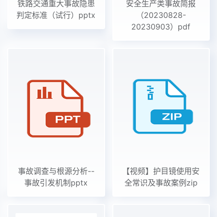
铁路交通重大事故隐患
安全生产类事故简报
判定标准（试行）pptx
（20230828-
20230903）pdf
事故调查与根源分析--
【视频】护目镜使用安
事故引发机制pptx
全常识及事故案例zip