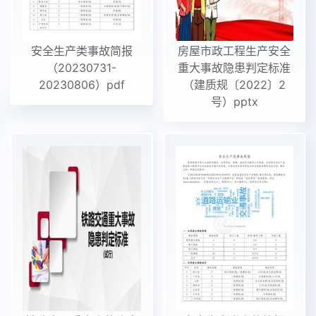
安全生产类事故简报
房屋市政工程生产安全
（20230731-
重大事故隐患判定标准
20230806）pdf
（建质规〔2022〕2
号）pptx