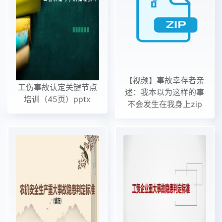
【视频】事故幸存者亲
工伤事故认定关键节点
述：我本以为这样的事
培训（45页）pptx
不会发生在我身上zip