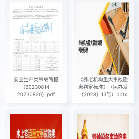
安全生产类事故简报
《养老机构重大事故隐
（20230814-
患判定标准》（民办发
20230820）pdf
〔2023〕13号）pptx