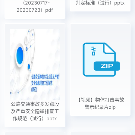
（20230717-
判定标准（试行）pptx
20230723）pdf
【视频】物体打击事故
公路交通事故多发点段
警示纪录片zip
及严重安全隐患排查工
作规范（试行）pptx