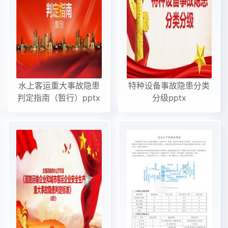
水上客运重大事故隐患
特种设备事故隐患分类
判定指南（暂行）pptx
分级pptx