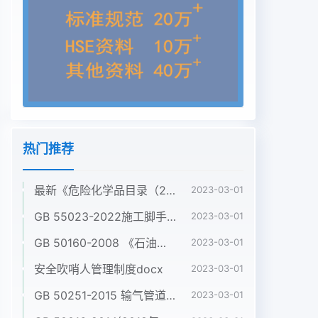
热门推荐
最新《危险化学品目录（2022调整版）》pdf
2023-03-01
GB 55023-2022施工脚手架通用规范pdf
2023-03-01
GB 50160-2008 《石油化工企业设计防火标准》（2018年版）pdf
2023-03-01
安全吹哨人管理制度docx
2023-03-01
GB 50251-2015 输气管道工程设计规范pdf
2023-03-01