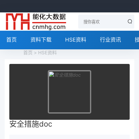
首页
资料下载
HSE资料
行业资讯
首页
>
HSE资料
安全措施doc