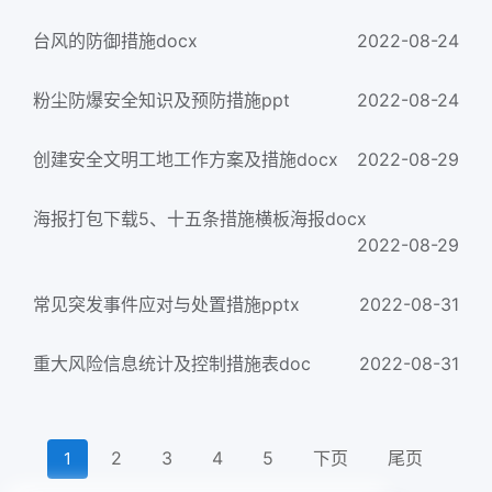
台风的防御措施docx
2022-08-24
粉尘防爆安全知识及预防措施ppt
2022-08-24
创建安全文明工地工作方案及措施docx
2022-08-29
海报打包下载5、十五条措施横板海报docx
2022-08-29
常见突发事件应对与处置措施pptx
2022-08-31
重大风险信息统计及控制措施表doc
2022-08-31
2
3
4
5
下页
尾页
1