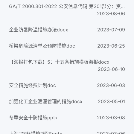
GA/T 2000.301-2022 公安信息代码 第301部分：资金查控措施类型代码
2023-08-06
企业防暑降温措施办法docx
2023-07-09
桥梁危险源清单及预防措施doc
2023-06-25
【海报打包下载】5：十五条措施横板海报docx
2023-06-10
安全措施经费计划doc
2023-06-03
加强化工企业泄漏管理的措施docx
2023-05-01
冬季安全十防措施pptx
2023-03-08
上海“78条措施”解读pptx
2023-03-06