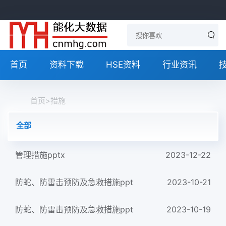
首页
资料下载
HSE资料
行业资讯
首页
>
措施
全部
管理措施pptx
2023-12-22
防蛇、防雷击预防及急救措施ppt
2023-10-21
防蛇、防雷击预防及急救措施ppt
2023-10-19