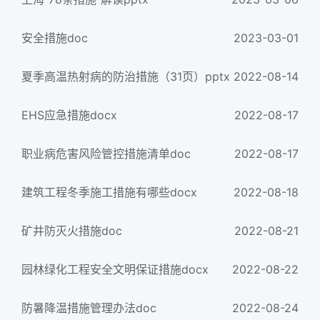
安全措施doc
2023-03-01
夏季高温热射病的防治措施（31页）pptx
2022-08-14
EHS应急措施docx
2022-08-17
职业病危害风险管控措施清单doc
2022-08-17
建筑工程冬季施工措施有哪些docx
2022-08-18
矿井防灭火措施doc
2022-08-21
园林绿化工程安全文明保证措施docx
2022-08-22
防暑降温措施管理办法doc
2022-08-24