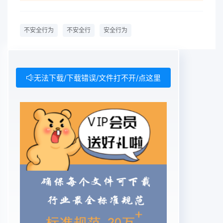
不安全行为
不安全行
安全行为
无法下载/下载错误/文件打不开/点这里