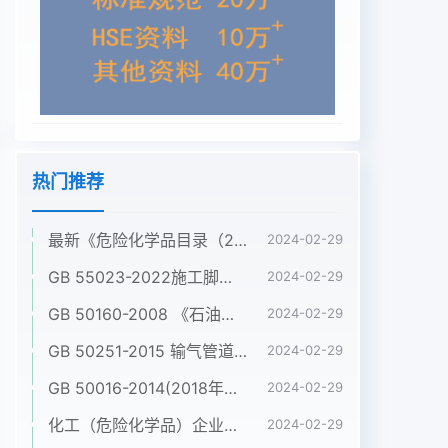
热门推荐
最新《危险化学品目录（2022调整版）》pdf
2024-02-29
GB 55023-2022施工脚手架通用规范pdf
2024-02-29
GB 50160-2008 《石油化工企业设计防火标准》（2018年版）pdf
2024-02-29
GB 50251-2015 输气管道工程设计规范pdf
2024-02-29
GB 50016-2014(2018年版) 建筑设计防火规范(高清版）pdf
2024-02-29
化工（危险化学品）企业五懂五会五能应知应会手册pdf
2024-02-29