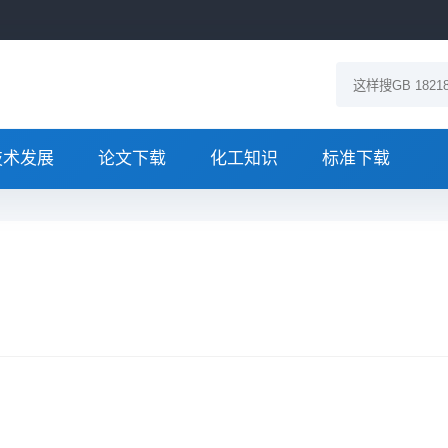
技术发展
论文下载
化工知识
标准下载