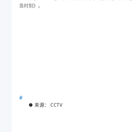
急时刻》。
●
来源：
CCTV