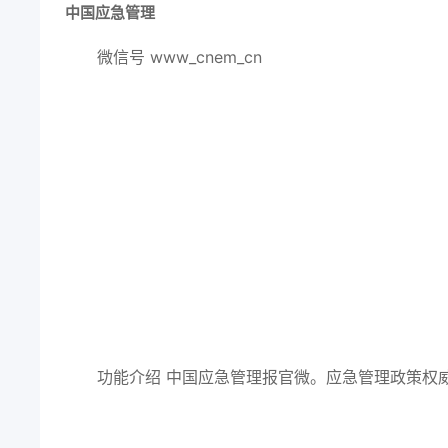
中国应急管理
微信号
www_cnem_cn
功能介绍
中国应急管理报官微。应急管理政策权