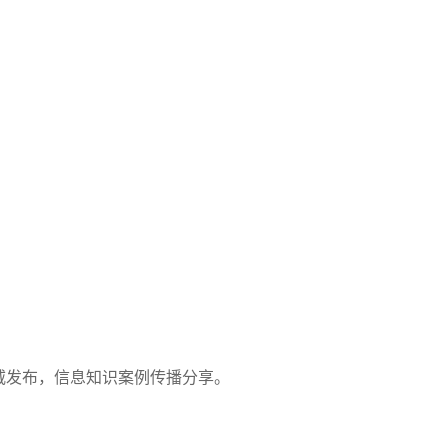
威发布，信息知识案例传播分享。