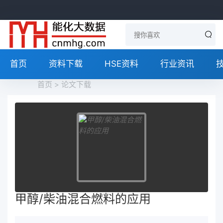
首页
资料下载
HSE资料
行业资讯
首页
>
论文下载
甲醇/柴油混合燃料的应用