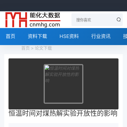
首页
资料下载
HSE资料
行业资讯
首页
>
论文下载
恒温时间对煤热解实验开放性的影响