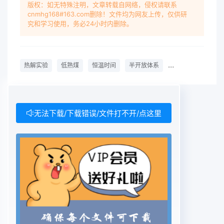
版权：如无特殊注明，文章转载自网络，侵权请联系
cnmhg168#163.com删除！文件均为网友上传，仅供研
究和学习使用，务必24小时内删除。
热解实验
低熟煤
恒温时间
半开放体系
鄂尔多斯盆地
无法下载/下载错误/文件打不开/点这里