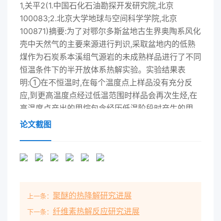
论文截图
聚醚的热降解研究进展
上一条：
纤维素热解反应研究进展
下一条：