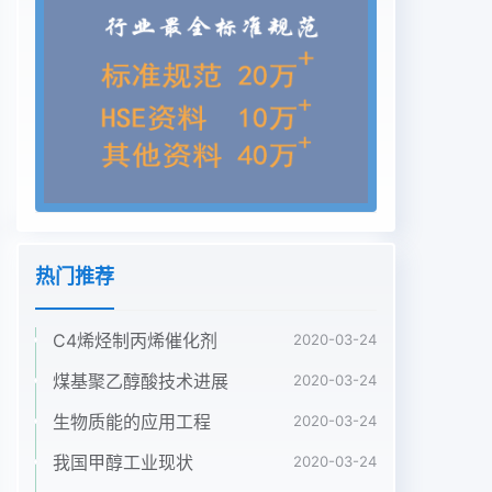
热门推荐
C4烯烃制丙烯催化剂
2020-03-24
煤基聚乙醇酸技术进展
2020-03-24
生物质能的应用工程
2020-03-24
我国甲醇工业现状
2020-03-24