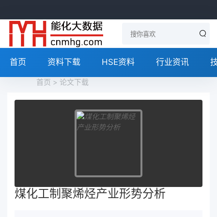
首页
资料下载
HSE资料
行业资讯
首页
>
论文下载
煤化工制聚烯烃产业形势分析