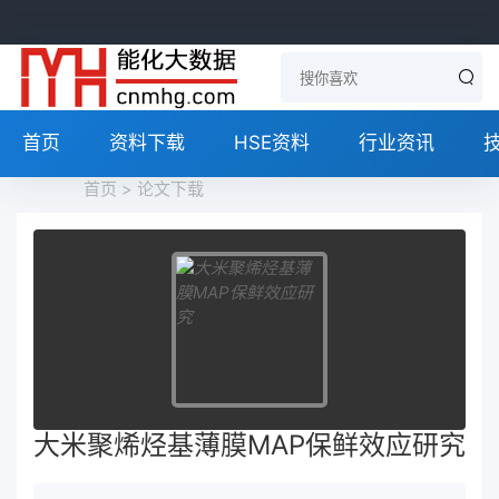
首页
资料下载
HSE资料
行业资讯
首页
>
论文下载
大米聚烯烃基薄膜MAP保鲜效应研究