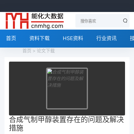
首页
资料下载
HSE资料
行业资讯
首页
>
论文下载
合成气制甲醇装置存在的问题及解决
措施