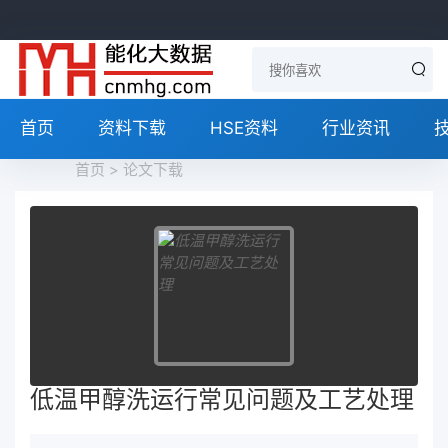
首页
资料下载
HSE资料
行业资讯
首页
>
论文下载
低温甲醇洗运行常见问题及工艺处理