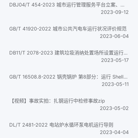
DBJ04/T 454-2023 城市运行管理服务平台立案、处置和结案标准
2023-09-12
GB/T 41920-2022 城市公共汽电车运行状况评价规范
2023-06-04
DB11/T 2078-2023 建筑垃圾消纳处置场所设置运行规范
2023-05-17
GB/T 16508.8-2022 锅壳锅炉 第8部分：运行 Shell boilers- Part 8: Operation
2023-05-11
【视频】事故实拍：扎钢运行中检修事故zip
2023-05-02
DL/T 2481-2022 电站炉水循环泵电机运行导则
2023-04-04