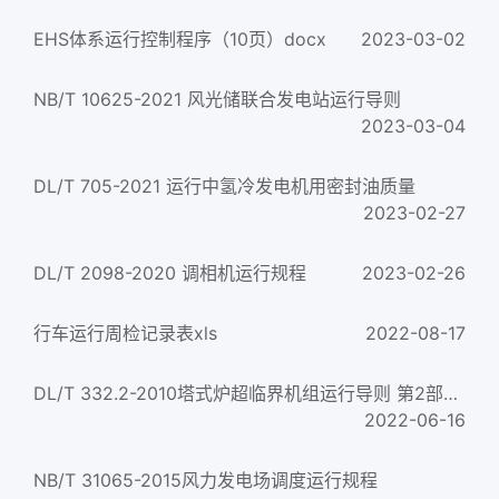
EHS体系运行控制程序（10页）docx
2023-03-02
NB/T 10625-2021 风光储联合发电站运行导则
2023-03-04
DL/T 705-2021 运行中氢冷发电机用密封油质量
2023-02-27
DL/T 2098-2020 调相机运行规程
2023-02-26
行车运行周检记录表xls
2022-08-17
DL/T 332.2-2010塔式炉超临界机组运行导则 第2部分：汽轮机运行导则
2022-06-16
NB/T 31065-2015风力发电场调度运行规程