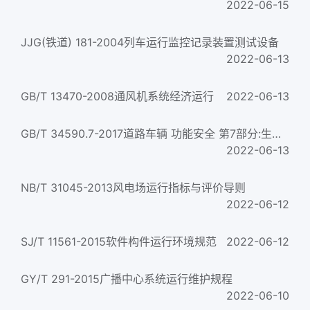
2022-06-15
JJG(铁道) 181-2004列车运行监控记录装置测试设备
2022-06-13
GB/T 13470-2008通风机系统经济运行
2022-06-13
GB/T 34590.7-2017道路车辆 功能安全 第7部分:生产和运行
2022-06-13
NB/T 31045-2013风电场运行指标与评价导则
2022-06-12
SJ/T 11561-2015软件构件运行环境规范
2022-06-12
GY/T 291-2015广播中心系统运行维护规程
2022-06-10