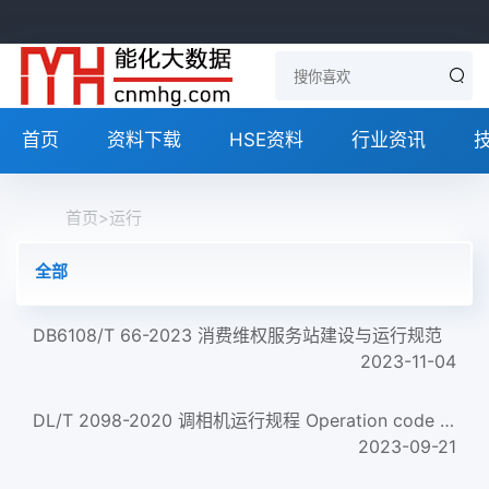
首页
资料下载
HSE资料
行业资讯
首页
>
运行
全部
DB6108/T 66-2023 消费维权服务站建设与运行规范
2023-11-04
DL/T 2098-2020 调相机运行规程 Operation code for condenser unit
2023-09-21