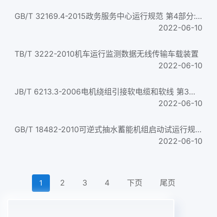
GB/T 32169.4-2015政务服务中心运行规范 第4部分:窗口服务评价要求
2022-06-10
TB/T 3222-2010机车运行监测数据无线传输车载装置
2022-06-10
JB/T 6213.3-2006电机绕组引接软电缆和软线 第3部分:连续运行导体最高温度为90℃的软电缆和软线...
2022-06-10
GB/T 18482-2010可逆式抽水蓄能机组启动试运行规程
2022-06-10
2
3
4
下页
尾页
1