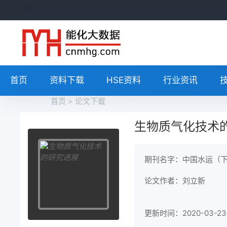
首页
资料下载
HSE资料
行业资讯
首页
>
论文下载
生物质气化技术
期刊名字：中国水运（
论文作者：刘立新
更新时间：2020-03-23