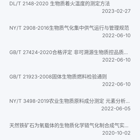
DL/T 2148-2020 生物质着火温度的测定方法
2023-02-27
NY/T 2908-2016生物质气化集中供气运行与管理规范
2022-06-10
GB/T 27424-2020合格评定 非可溯源生物质控品质量控制规范
2022-06-10
GB/T 21923-2008固体生物质燃料检验通则
2022-06-10
NY/T 3498-2019农业生物质原料成分测定 元素分析仪法
2022-06-05
天然铁矿石为氧载体的生物质化学链气化制合成气实验研究
2020-10-02