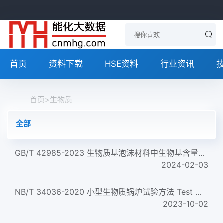
首页
资料下载
HSE资料
行业资讯
首页
>
生物质
全部
GB/T 42985-2023 生物质基泡沫材料中生物基含量检测方法 正式版
2024-02-03
NB/T 34036-2020 小型生物质锅炉试验方法 Test method for small biomass boiler
2023-10-02