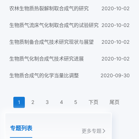
农林生物质热裂解制取合成气的研究
2020-10-02
生物质气流床气化制取合成气的试验研究
2020-10-02
生物质制备合成气技术研究现状与展望
2020-10-02
生物质气化制合成气技术研究进展
2020-10-02
生物质合成气的化学当量比调整
2020-09-30
2
3
4
5
下页
尾页
1
专题列表
更多专题