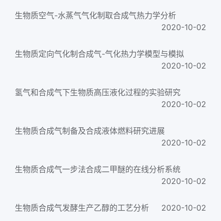
生物质空气-水蒸气气化制取合成气热力学分析
2020-10-02
生物质定向气化制合成气-气化热力学模型与模拟
2020-10-02
氢气和合成气下生物质高压液化过程的实验研究
2020-10-02
生物质合成气制备及合成液体燃料研究进展
2020-10-02
生物质合成气一步法合成二甲醚的在线分析系统
2020-10-02
生物质合成气发酵生产乙醇的工艺分析
2020-10-02