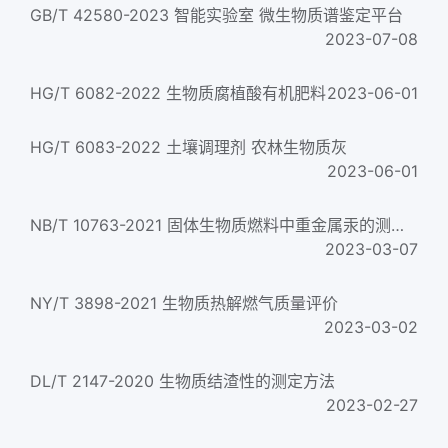
GB/T 42580-2023 智能实验室 微生物质谱鉴定平台
2023-07-08
HG/T 6082-2022 生物质腐植酸有机肥料
2023-06-01
HG/T 6083-2022 土壤调理剂 农林生物质灰
2023-06-01
NB/T 10763-2021 固体生物质燃料中重金属汞的测定 固体进样直接法
2023-03-07
NY/T 3898-2021 生物质热解燃气质量评价
2023-03-02
DL/T 2147-2020 生物质结渣性的测定方法
2023-02-27