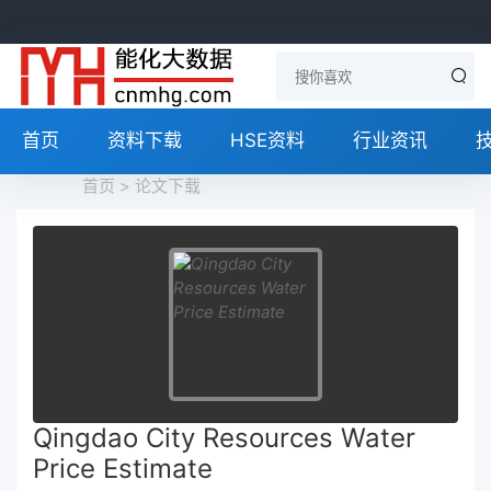
首页
资料下载
HSE资料
行业资讯
首页
>
论文下载
Qingdao City Resources Water
Price Estimate