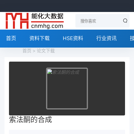
首页
资料下载
HSE资料
行业资讯
首页
>
论文下载
索法酮的合成