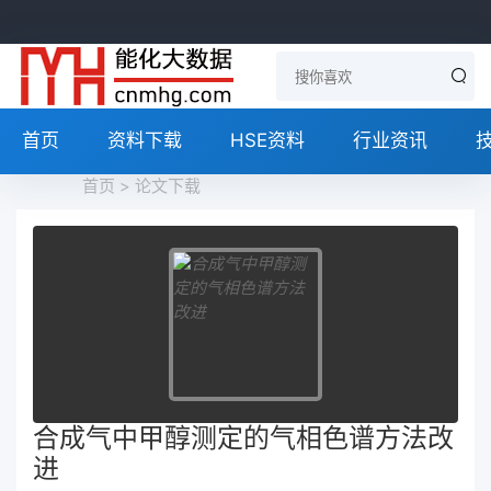
首页
资料下载
HSE资料
行业资讯
首页
>
论文下载
合成气中甲醇测定的气相色谱方法改
进