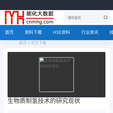
首页
资料下载
HSE资料
行业资讯
首页
>
论文下载
生物质制氢技术的研究现状