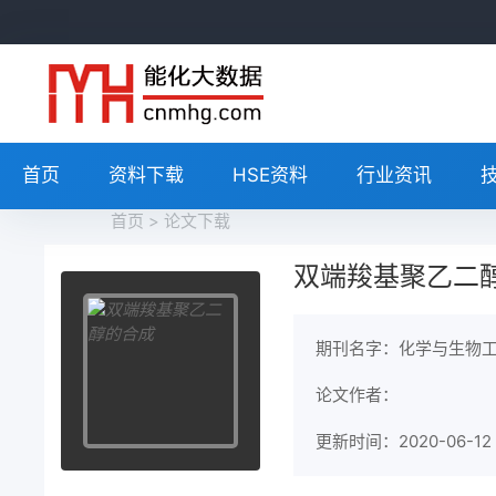
首页
资料下载
HSE资料
行业资讯
首页
>
论文下载
双端羧基聚乙二
期刊名字：化学与生物
论文作者：
更新时间：2020-06-12