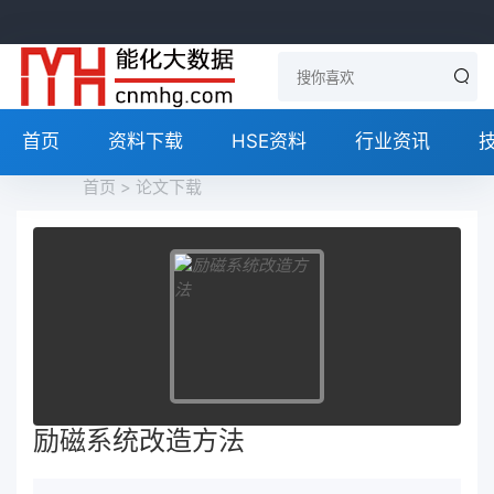
首页
资料下载
HSE资料
行业资讯
首页
>
论文下载
励磁系统改造方法