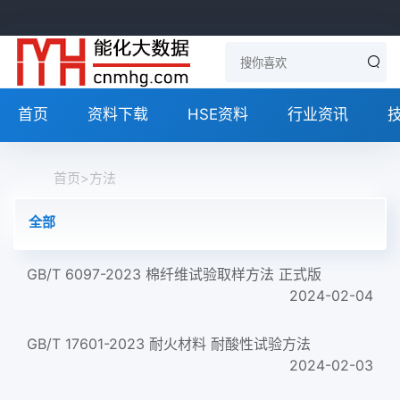
首页
资料下载
HSE资料
行业资讯
首页
>
方法
全部
GB/T 6097-2023 棉纤维试验取样方法 正式版
2024-02-04
GB/T 17601-2023 耐火材料 耐酸性试验方法
2024-02-03