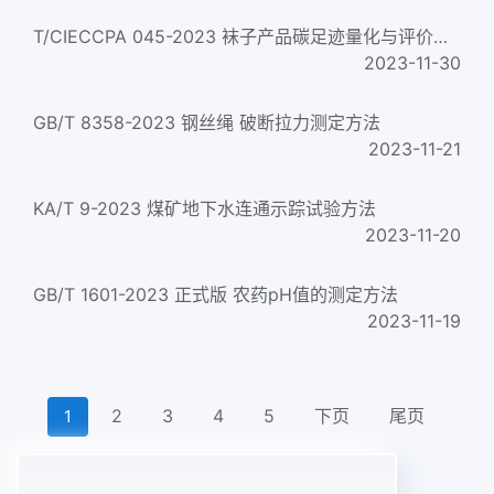
T/CIECCPA 045-2023 袜子产品碳足迹量化与评价方法
2023-11-30
GB/T 8358-2023 钢丝绳 破断拉力测定方法
2023-11-21
KA/T 9-2023 煤矿地下水连通示踪试验方法
2023-11-20
GB/T 1601-2023 正式版 农药pH值的测定方法
2023-11-19
2
3
4
5
下页
尾页
1