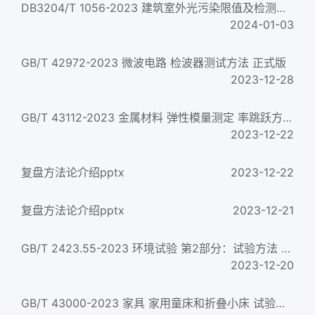
DB3204/T 1056-2023 建筑室外光污染限值及检测方法
2024-01-03
GB/T 42972-2023 微波电路 检波器测试方法 正式版
2023-12-28
GB/T 43112-2023 金属材料 弹性模量测定 率跳跃方法 正式版
2023-12-22
复盘方法论介绍pptx
2023-12-22
复盘方法论介绍pptx
2023-12-21
GB/T 2423.55-2023 环境试验 第2部分：试验方法 试验Eh：锤击试验 正式版
2023-12-20
GB/T 43000-2023 家具 家用童床和折叠小床 试验方法 正式版