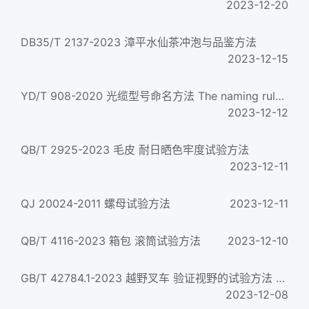
2023-12-20
DB35/T 2137-2023 漳平水仙茶冲泡与品鉴方法
2023-12-15
YD/T 908-2020 光缆型号命名方法 The naming rules for type of optical fibre cables
2023-12-12
QB/T 2925-2023 毛皮 耐日晒色牢度试验方法
2023-12-11
QJ 20024-2011 螺母试验方法
2023-12-11
QB/T 4116-2023 箱包 滚筒试验方法
2023-12-10
GB/T 42784.1-2023 越野叉车 验证视野的试验方法 第1部分：伸缩臂式叉车
2023-12-08