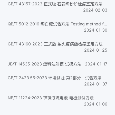
GB/T 43157-2023 正式版 石蒜绵粉蚧检疫鉴定方法
2024-02-03
QB/T 5012-2016 绵白糖试验方法 Testing method for white soft sugar
2024-01-30
GB/T 43160-2023 正式版 梨火疫病菌检疫鉴定方法
2024-01-25
JB/T 14535-2023 塑料注射模 试模方法
2024-01-17
GB/T 2423.55-2023 环境试验 第2部分：试验方法 试验Eh：锤击试验
2024-01-07
NB/T 11224-2023 锌镍液流电池 电极测试方法
2024-01-06